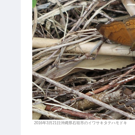
2016年3月21日沖縄県石垣市のイワサキタテハモドキ