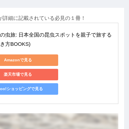
が詳細に記載されている必見の１冊！
本の虫旅: 日本全国の昆虫スポットを親子で旅する 
き方BOOKS)
Amazonで見る
楽天市場で見る
hoo!ショッピングで見る