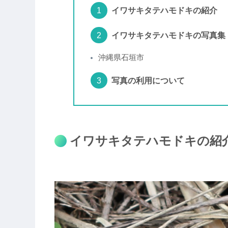
イワサキタテハモドキの紹介
イワサキタテハモドキの写真集
沖縄県石垣市
写真の利用について
イワサキタテハモドキの紹