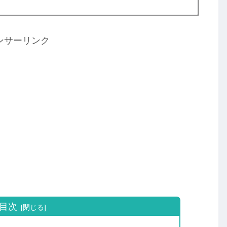
ンサーリンク
目次