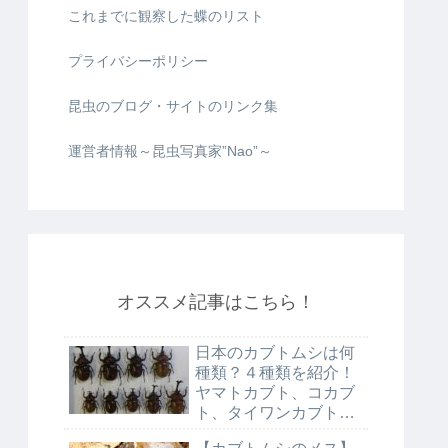
これまでに観察した蝶のリスト
プライバシーポリシー
昆虫のブログ・サイトのリンク集
運営者情報～昆虫写真家”Nao”～
オススメ記事はこちら！
日本のカブトムシは何
種類？４種類を紹介！
ヤマトカブト、コカブ
ト、タイワンカブト、
クロマルカブト