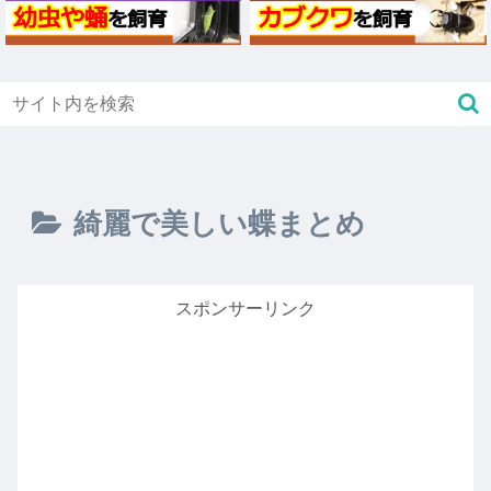
綺麗で美しい蝶まとめ
スポンサーリンク