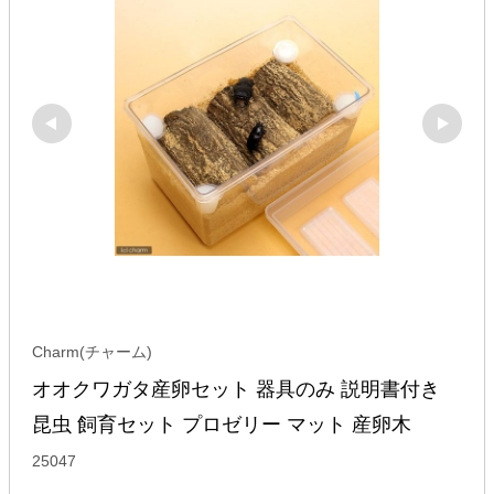
Charm(チャーム)
オオクワガタ産卵セット 器具のみ 説明書付き 
昆虫 飼育セット プロゼリー マット 産卵木
25047