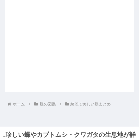
ホーム
蝶の図鑑
綺麗で美しい蝶まとめ
↓珍しい蝶やカブトムシ・クワガタの生息地が詳