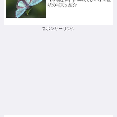
類の写真を紹介
スポンサーリンク