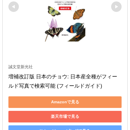
誠文堂新光社
増補改訂版 日本のチョウ: 日本産全種がフィー
ルド写真で検索可能 (フィールドガイド)
Amazonで見る
楽天市場で見る