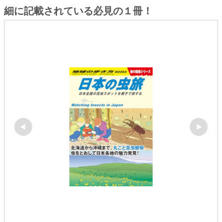
細に記載されている必見の１冊！